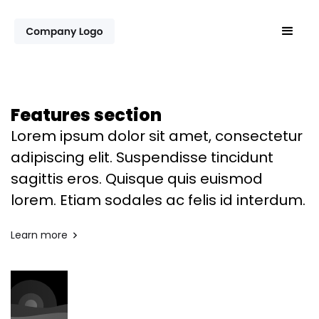
Features section
Lorem ipsum dolor sit amet, consectetur
adipiscing elit. Suspendisse tincidunt
sagittis eros. Quisque quis euismod
lorem. Etiam sodales ac felis id interdum.
Learn more