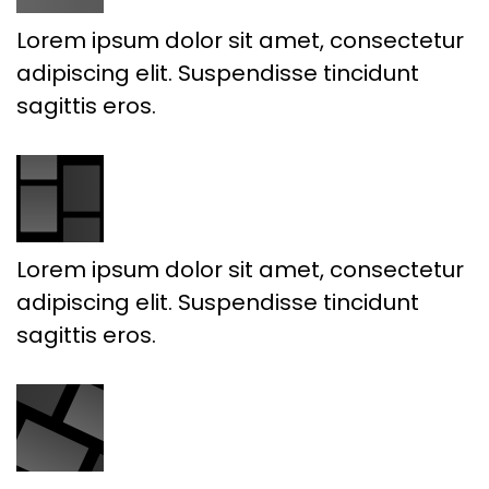
Lorem ipsum dolor sit amet, consectetur
adipiscing elit. Suspendisse tincidunt
sagittis eros.
Lorem ipsum dolor sit amet, consectetur
adipiscing elit. Suspendisse tincidunt
sagittis eros.