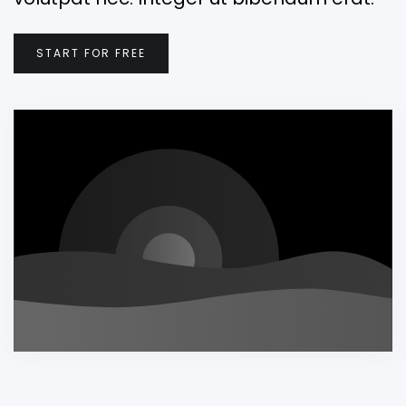
START FOR FREE